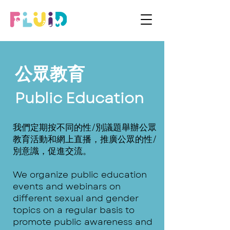
公眾教育​
​Public Education
我們定期按不同的性/別議題舉辦公眾
教育活動和網上直播，推廣公眾的性/
別意識，促進交流。
We organize public education
events and webinars on
different sexual and gender
topics on a regular basis to
promote public awareness and