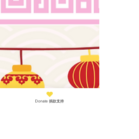
將被婚配的千金小姐愛洛絲之間禁忌的愛
情。...
Donate 捐款支持