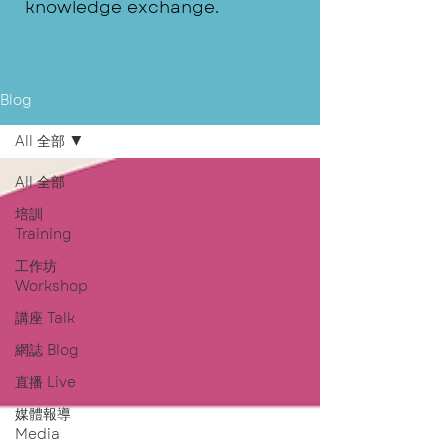
knowledge exchange.
Blog
All 全部
All 全部
培訓
Training
工作坊
Workshop
講座 Talk
網誌 Blog
直播 Live
媒體報導
Media