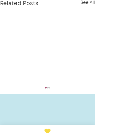
Related Posts
See All