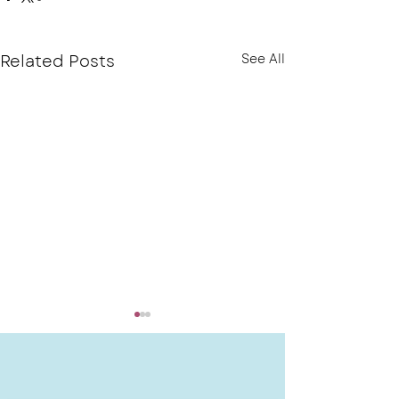
Related Posts
See All